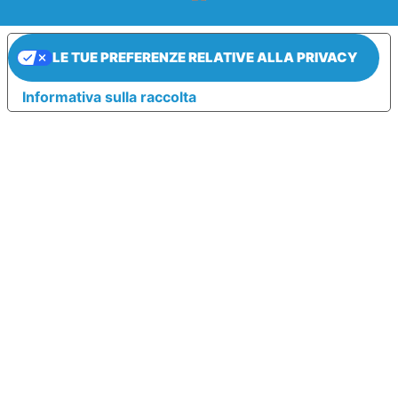
LE TUE PREFERENZE RELATIVE ALLA PRIVACY
Informativa sulla raccolta