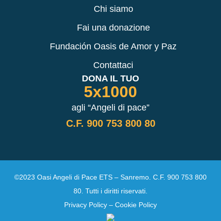
Chi siamo
Fai una donazione
Fundación Oasis de Amor y Paz
Contattaci
DONA IL TUO
5x1000
agli “Angeli di pace”
C.F. 900 753 800 80
©2023 Oasi Angeli di Pace ETS – Sanremo. C.F. 900 753 800
80. Tutti i diritti riservati.
Privacy Policy
–
Cookie Policy