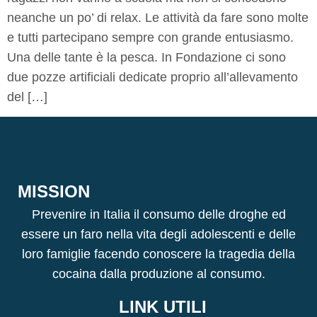
neanche un po’ di relax. Le attività da fare sono molte
e tutti partecipano sempre con grande entusiasmo.
Una delle tante è la pesca. In Fondazione ci sono
due pozze artificiali dedicate proprio all’allevamento
del […]
MISSION
Prevenire in Italia il consumo delle droghe ed
essere un faro nella vita degli adolescenti e delle
loro famiglie facendo conoscere la tragedia della
cocaina dalla produzione al consumo.
LINK UTILI